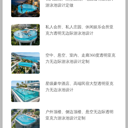
游泳池设计定做
私人会所、私人庄园、休闲娱乐会所亚
克力透明无边际游泳池设计
空中、悬空、室内、走廊360度透明亚克
力无边际游泳池设计定制
星级豪华酒店、高端民宿大型透明亚克
力无边泳池设计
户外顶楼、侧边顶楼、悬空无边际透明
亚克力游泳池设计定制