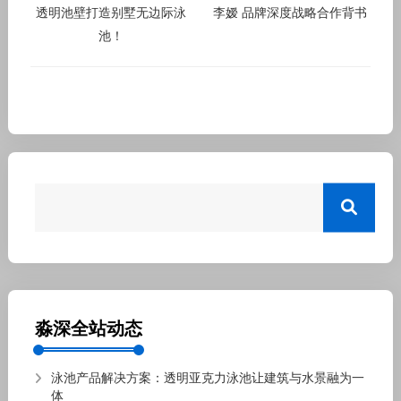
透明池壁打造别墅无边际泳
李嫒 品牌深度战略合作背书
池！
淼深全站动态
泳池产品解决方案：透明亚克力泳池让建筑与水景融为一
体