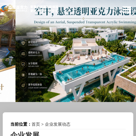
当前位置：
首页
>
企业发展动态
企业发展