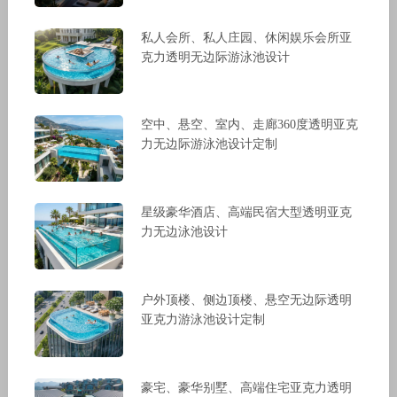
私人会所、私人庄园、休闲娱乐会所亚
克力透明无边际游泳池设计
空中、悬空、室内、走廊360度透明亚克
力无边际游泳池设计定制
星级豪华酒店、高端民宿大型透明亚克
力无边泳池设计
户外顶楼、侧边顶楼、悬空无边际透明
亚克力游泳池设计定制
豪宅、豪华别墅、高端住宅亚克力透明