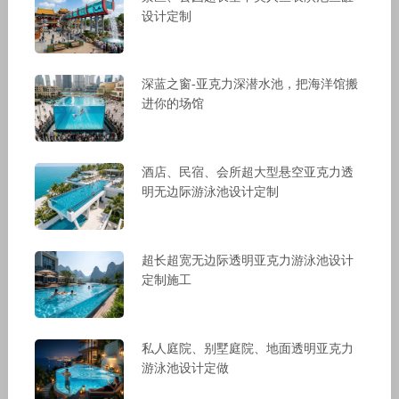
设计定制
深蓝之窗-亚克力深潜水池，把海洋馆搬
进你的场馆
酒店、民宿、会所超大型悬空亚克力透
明无边际游泳池设计定制
超长超宽无边际透明亚克力游泳池设计
定制施工
私人庭院、别墅庭院、地面透明亚克力
游泳池设计定做