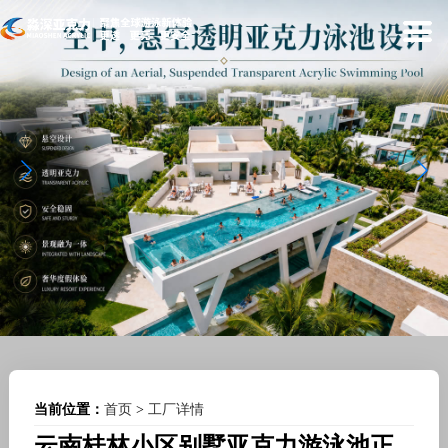
当前位置：
首页
>
工厂详情
云南桂林小区别墅亚克力游泳池正