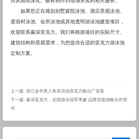
供从图纸深化、板材制作到现场安装的相关服务。
如果您正在规划别墅庭院泳池、酒店景观泳池、
度假村泳池、会所泳池或其他透明游泳池建造项目，
欢迎联系淼深亚克力。我们将根据项目的实际尺寸、
建筑结构和景观需求，为您提供合适的亚克力游泳池
定制方案。
上一篇: 浙江金华美人鱼表演池亚克力板出厂安装
下一篇: 淼深亚克力，全国游泳冠军李嫒 品牌深度战略合作背
书