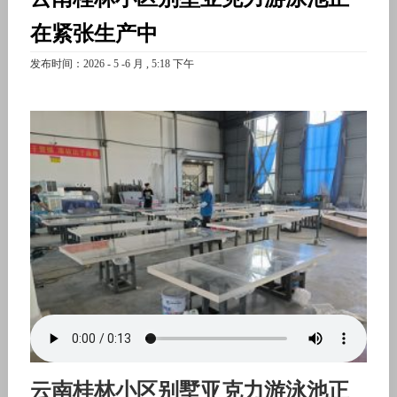
在紧张生产中
发布时间：2026 - 5 -6 月 , 5:18 下午
云南桂林小区别墅亚克力游泳池正