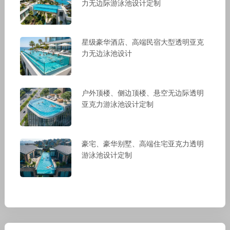
力无边际游泳池设计定制
星级豪华酒店、高端民宿大型透明亚克
力无边泳池设计
户外顶楼、侧边顶楼、悬空无边际透明
亚克力游泳池设计定制
豪宅、豪华别墅、高端住宅亚克力透明
游泳池设计定制