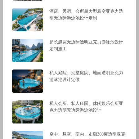
酒店、民宿、会所超大型悬空亚克力透
明无边际游泳池设计定制
超长超宽无边际透明亚克力游泳池设计
定制施工
私人庭院、别墅庭院、地面透明亚克力
游泳池设计定做
私人会所、私人庄园、休闲娱乐会所亚
克力透明无边际游泳池设计
空中、悬空、室内、走廊360度透明亚克