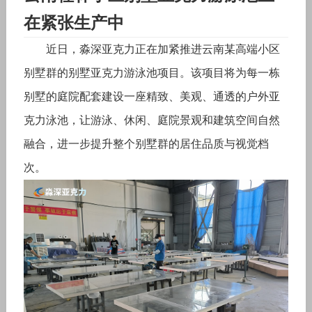
在紧张生产中
近日，淼深亚克力正在加紧推进云南某高端小区
别墅群的别墅亚克力游泳池项目。该项目将为每一栋
别墅的庭院配套建设一座精致、美观、通透的户外亚
克力泳池，让游泳、休闲、庭院景观和建筑空间自然
融合，进一步提升整个别墅群的居住品质与视觉档
次。