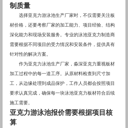
制质量
选择亚克力游泳池生产厂家时，不仅需要关注板
材价格，还要考察厂家的加工能力、项目经验、结构
深化能力和现场安装服务。专业的泳池亚克力制造商
需要根据不同项目的受力情况和安装条件，提供具有
针对性的解决方案。
作为亚克力泳池生产厂家，淼深亚克力重视板材
加工过程中的每一道工序。从原材料检查到尺寸加
工，从边缘处理到成品保护，工作人员都会按照项目
要求认真完成，确保每一块泳池亚克力板材符合后续
施工需要。
亚克力游泳池报价需要根据项目核
算