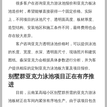
很多客户在咨询亚克力游泳池报价和亚克力板泳
池造价时，希望能够直接获得一个固定价格。实际
上，不同项目的泳池尺寸、透明面高度、板材厚度、
造型结构、安装地区和施工条件不同，最终费用也会
存在较大差异。
客户咨询亚克力透明泳池价格时，可以提供泳池
的长度、宽度、水深、透明面尺寸、现场照片和建筑
图纸。淼深亚克力会根据具体参数进行分析，并为客
户提供相应的定制亚克力泳池板方案及项目报价。
别墅群亚克力泳池项目正在有序推
进
目前，云南某高端小区别墅群所需的亚克力游泳
池板材正在车间内紧张有序地生产。由于该项目包含