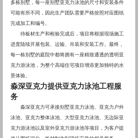
多栋别墅，每一座别墅亚克力泳池的尺寸和安装条件
可能有所不同，因此生产团队需要严格按照对应图纸
完成加工和编号。
待板材生产和检验完成后，项目将根据现场施工
进度陆续开展包装、运输、吊装和安装工作。最终，
每一栋别墅的庭院中都将拥有一座精致通透的透明亚
克力游泳池，为整个高端住宅项目增添更加独特的水
景体验。
淼深亚克力提供亚克力泳池工程服
务
淼深亚克力可承接别墅亚克力泳池、亚克力户外
泳池、亚克力整体泳池、大型亚克力泳池、无边际亚
克力游泳池以及室外亚克力游泳池等项目，为客户提