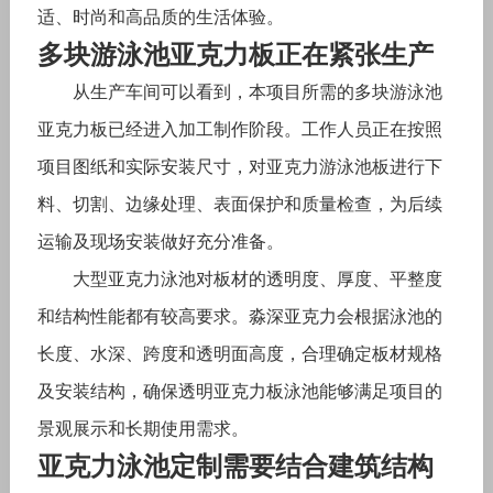
适、时尚和高品质的生活体验。
多块游泳池亚克力板正在紧张生产
从生产车间可以看到，本项目所需的多块游泳池
亚克力板已经进入加工制作阶段。工作人员正在按照
项目图纸和实际安装尺寸，对亚克力游泳池板进行下
料、切割、边缘处理、表面保护和质量检查，为后续
运输及现场安装做好充分准备。
大型亚克力泳池对板材的透明度、厚度、平整度
和结构性能都有较高要求。淼深亚克力会根据泳池的
长度、水深、跨度和透明面高度，合理确定板材规格
及安装结构，确保透明亚克力板泳池能够满足项目的
景观展示和长期使用需求。
亚克力泳池定制需要结合建筑结构