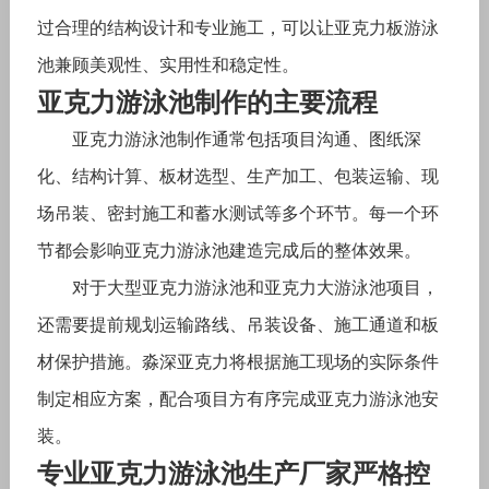
过合理的结构设计和专业施工，可以让亚克力板游泳
池兼顾美观性、实用性和稳定性。
亚克力游泳池制作的主要流程
亚克力游泳池制作通常包括项目沟通、图纸深
化、结构计算、板材选型、生产加工、包装运输、现
场吊装、密封施工和蓄水测试等多个环节。每一个环
节都会影响亚克力游泳池建造完成后的整体效果。
对于大型亚克力游泳池和亚克力大游泳池项目，
还需要提前规划运输路线、吊装设备、施工通道和板
材保护措施。淼深亚克力将根据施工现场的实际条件
制定相应方案，配合项目方有序完成亚克力游泳池安
装。
专业亚克力游泳池生产厂家严格控