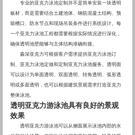
专业的亚克力泳池定制并不是简单安装一块透明
板材，而是需要结合土建池体、钢筋混凝土结构、预
留槽口、防水节点和现场吊装条件进行系统设计。每
一个亚克力泳池工程都需要根据实际情况进行深化，
确保透明池壁能够与主体结构准确衔接。
淼深亚克力可根据客户需求提供亚克力泳池订
制、亚克力泳池定做和定制亚克力泳池服务。透明面
可以设计为单面透明、双面透明、转角透明、弧形透
明或多面透明，也可以根据建筑景观需求打造亚克力
整体泳池。
透明亚克力游泳池具有良好的景观
效果
透明亚克力游泳池可以从侧面展示泳池内部的水