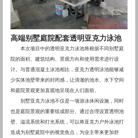
高端别墅庭院配套透明亚克力泳池
本次项目中的透明亚克力泳池将根据不同别墅庭
院的面积、建筑结构、景观方向和使用需求进行设
计。与普通混凝土泳池相比，亚克力透明泳池能够减
少实体池壁带来的封闭感，让清澈的池水、水下空间
和庭院景观更加直观地呈现在人们面前。
别墅亚克力泳池不仅是一项游泳休闲设施，同时
也是庭院景观的重要组成部分。通过合理设置透明池
壁、溢流系统和灯光系统，可以将亚克力户外泳池打
造成为别墅庭院中的视觉焦点，为业主带来更加舒