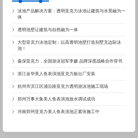
泳池产品解决方案：透明亚克力泳池让建筑与水景融为一
体
透明池壁让建筑与自然融为一体
大型亚克力泳池定制：以高透明池壁打造别墅无边际泳
池！
淼深亚克力，全国游泳冠军李嫒 品牌深度战略合作背书
浙江金华美人鱼表演池亚克力板出厂安装
杭州市滨江区浦沿路亚克力透明游泳池施工现场
郑州万事大集美人鱼表演池放水调试成功
河南郑州亚克力美人鱼表演池正紧张施工中