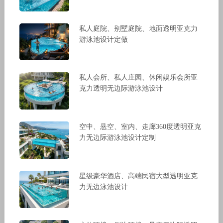
私人庭院、别墅庭院、地面透明亚克力
游泳池设计定做
私人会所、私人庄园、休闲娱乐会所亚
克力透明无边际游泳池设计
空中、悬空、室内、走廊360度透明亚克
力无边际游泳池设计定制
星级豪华酒店、高端民宿大型透明亚克
力无边泳池设计