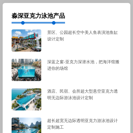
淼深亚克力泳池产品
景区、公园超长空中美人鱼表演池鱼缸
设计定制
深蓝之窗-亚克力深潜水池，把海洋馆搬
进你的场馆
酒店、民宿、会所超大型悬空亚克力透
明无边际游泳池设计定制
超长超宽无边际透明亚克力游泳池设计
定制施工