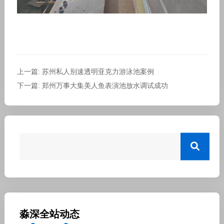
上一篇: 苏州私人别速透明亚克力游泳池案例
下一篇: 郑州万事大集美人鱼表演池放水调试成功
淼深全站动态