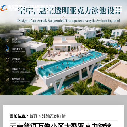
当前位置：
首页
>
泳池案例详情
云南普洱万像小区大型亚克力游泳