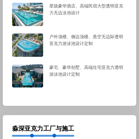
星级豪华酒店、高端民宿大型透明亚克
力无边泳池设计
户外顶楼、侧边顶楼、悬空无边际透明
亚克力游泳池设计定制
豪宅、豪华别墅、高端住宅亚克力透明
游泳池设计定制
淼深亚克力工厂与施工