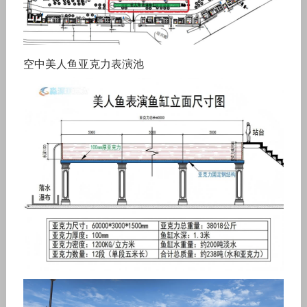
空中美人鱼亚克力表演池