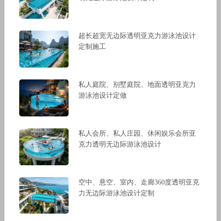
超长超宽无边际透明亚克力游泳池设计
定制施工
私人庭院、别墅庭院、地面透明亚克力
游泳池设计定做
私人会所、私人庄园、休闲娱乐会所亚
克力透明无边际游泳池设计
空中、悬空、室内、走廊360度透明亚克
力无边际游泳池设计定制